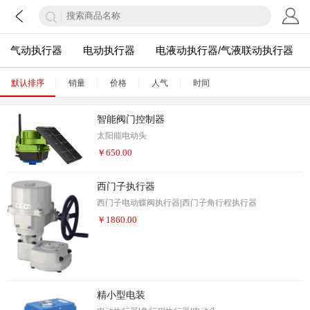
气动执行器
电动执行器
电液动执行器/气液联动执行器
默认排序
销量
价格
人气
时间
智能阀门控制器
太阳能电动头
￥
650.00
西门子执行器
西门子电动蝶阀执行器|西门子角行程执行器
￥
1860.00
精小型电装