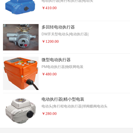
电动执行器|角行程执行器|电动头
￥
410.00
多回转电动执行器
DW开关型电动头|电动执行器|
￥
1200.00
微型电动执行器
PM电动执行器|物联网电装
￥
480.00
电动执行器|精小型电装
电动头|角行程电动执行器|球阀蝶阀电动头
￥
280.00