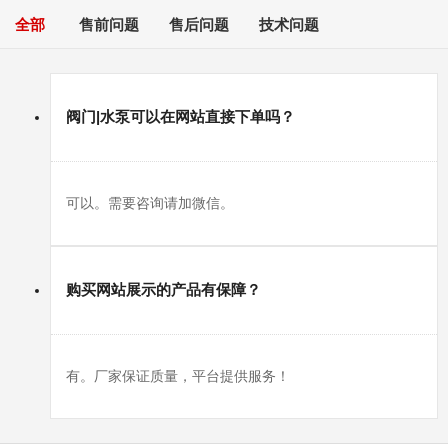
全部
售前问题
售后问题
技术问题
阀门|水泵可以在网站直接下单吗？
可以。需要咨询请加微信。
购买网站展示的产品有保障？
有。厂家保证质量，平台提供服务！