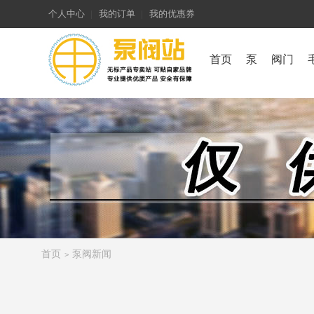
个人中心
我的订单
我的优惠券
首页
泵
阀门
首页
泵阀新闻
>