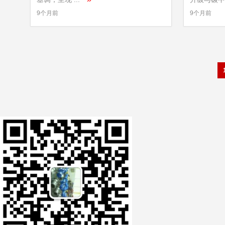
9个月前
9个月前