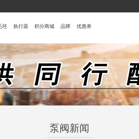
毛坯
执行器
积分商城
品牌
优惠券
泵阀新闻