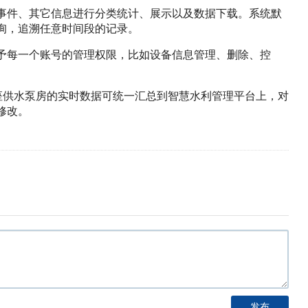
事件、其它信息进行分类统计、展示以及数据下载。系统默
询，追溯任意时间段的记录。
予每一个账号的管理权限，比如设备信息管理、删除、控
座供水泵房的实时数据可统一汇总到智慧水利管理平台上，对
修改。
发布