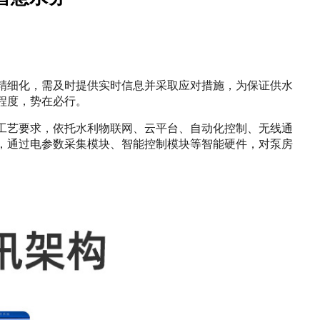
精细化，需及时提供实时信息并采取应对措施，为保证供水
程度，势在必行。
工艺要求，依托水利物联网、云平台、自动化控制、无线通
，通过电参数采集模块、智能控制模块等智能硬件，对泵房
。