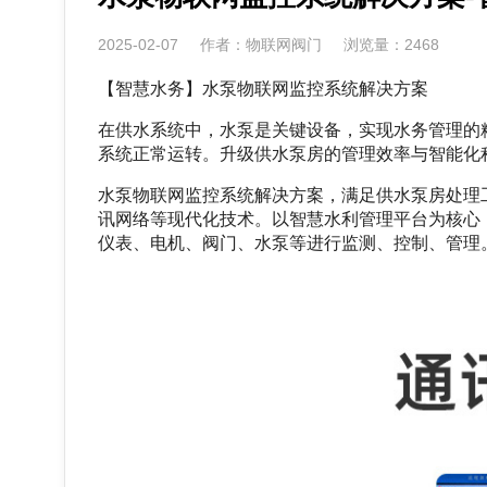
2025-02-07
作者：物联网阀门
浏览量：2468
【智慧水务】水泵物联网监控系统解决方案
在供水系统中，水泵是关键设备，实现水务管理的
系统正常运转。升级供水泵房的管理效率与智能化
水泵物联网监控系统解决方案，满足供水泵房处理
讯网络等现代化技术。以智慧水利管理平台为核心
仪表、电机、阀门、水泵等进行监测、控制、管理