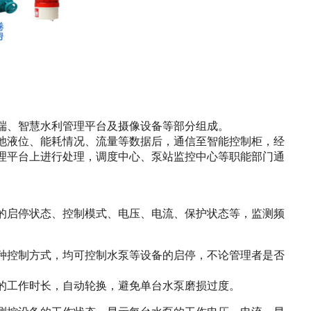
端、智慧水利管理平台及摄像设备等部分组成。
池液位、能耗情况、流量等数据后，通信至智能控制柜，经
管理平台上进行处理，调度中心、泵站监控中心等职能部门通
的启停状态、控制模式、电压、电流、保护状态等，监测频
种控制方式，均可控制水泵等设备的启停，不论管理者是否
的工作时长，自动轮换，避免单台水泵磨损过度。