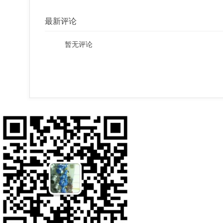
最新评论
暂无评论