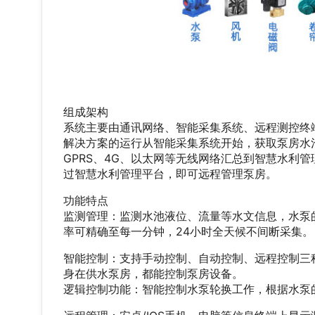
组成架构
系统主要由通讯网络、智能采集系统、远程测控终
解决方案的运行从智能采集系统开始，获取泵房水
GPRS、4G、以太网等无线网络汇总到智慧水利
过智慧水利管理平台，即可远程管理泵房。
功能特点
监测管理：监测水池液位、流量等水文信息，水泵
率可精确至每一分钟，24小时全天候不间断采集。
智能控制：支持手动控制、自动控制、远程控制三
身在供水泵房，都能控制泵房设备。
逻辑控制功能：智能控制水泵轮换工作，根据水泵