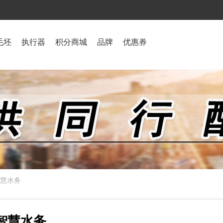
毛坯
执行器
积分商城
品牌
优惠券
智慧水务
智慧水务