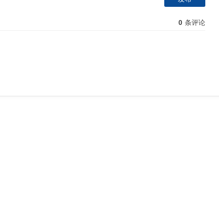
0
条评论