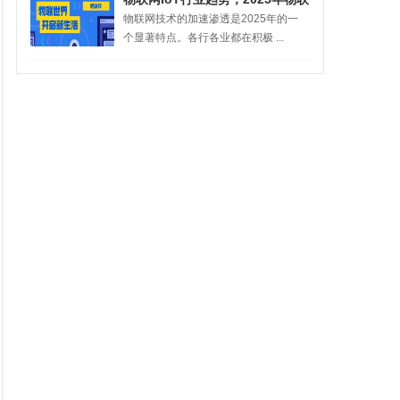
物联网技术的加速渗透是2025年的一
网技术的发展趋势如何
个显著特点。各行各业都在积极 ...