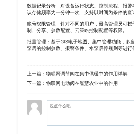
数据记录分析：对设备运行状态、控制流程、报警
认存储频率为一分钟一次，支持以时间为条件的查
账号权限管理：针对不同的用户，最高管理员可授
制、分享、参数配置、云策略控制配置等权限。
批量管理：基于GIS电子地图、集中管理功能，多
泵房的控制参数、报警条件、水泵启停规则等进行
上一篇：
物联网调节阀在集中供暖中的作用详解
下一篇：
物联网电动阀在智慧农业中的作用