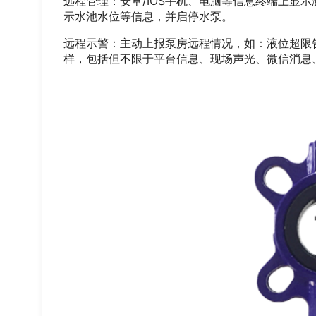
远程管理：安卓/IOS手机、电脑等信息终端上显
示水池水位等信息，并启停水泵。
远程示警：主动上报泵房远程情况，如：液位超限
样，包括但不限于平台信息、现场声光、微信消息