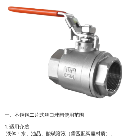
一、不锈钢二片式丝口球阀使用范围
1. 适用介质
液体：水、油品、酸碱溶液（需匹配阀座材质）。