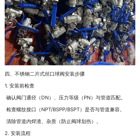
四、不锈钢二片式丝口球阀安装步骤
1. 安装前检查
确认阀门通径（DN）、压力等级（PN）与管道匹配。
检查螺纹接口（NPT/BSPP/BSPT）是否与管道兼容。
清除管道内焊渣、杂质（防止阀球划伤）。
2. 安装流程