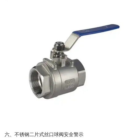
六、不锈钢二片式丝口球阀安全警示