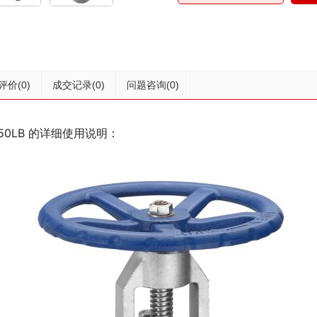
评价
(0)
成交记录
(0)
问题咨询
(0)
150LB 的详细使用说明：