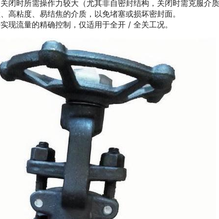
和关闭时所需操作力较大（尤其非自密封结构，关闭时需克服介
粒、高粘度、易结焦的介质，以免堵塞或损坏密封面。
实现流量的精确控制，仅适用于全开 / 全关工况。