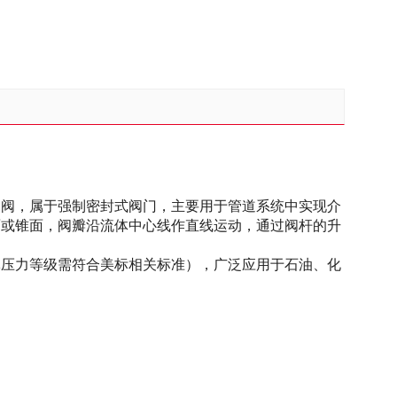
闸阀，属于强制密封式阀门，主要用于管道系统中实现介
面或锥面，阀瓣沿流体中心线作直线运动，通过阀杆的升
体压力等级需符合美标相关标准），广泛应用于石油、化