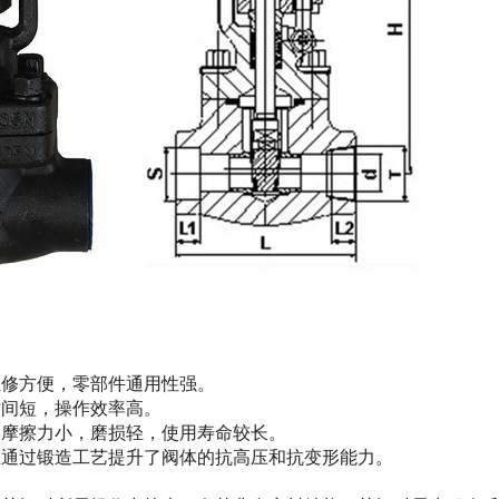
维修方便，零部件通用性强。
时间短，操作效率高。
间摩擦力小，磨损轻，使用寿命较长。
且通过锻造工艺提升了阀体的抗高压和抗变形能力。