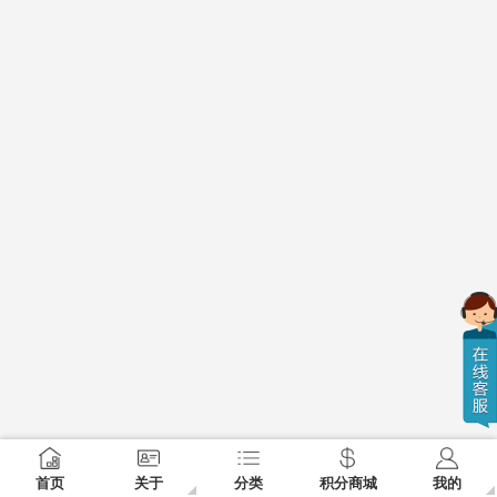
首页
关于
分类
积分商城
我的