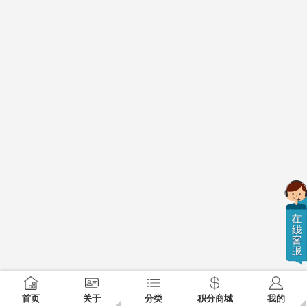
首页
关于
分类
积分商城
我的